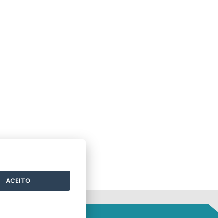
ACEITO