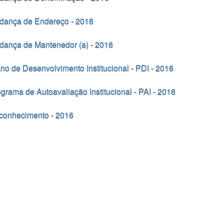
dança de Endereço - 2016
ança de Mantenedor (a) - 2016
no de Desenvolvimento Institucional - PDI - 2016
grama de Autoavaliação Institucional - PAI - 2016
conhecimento - 2016