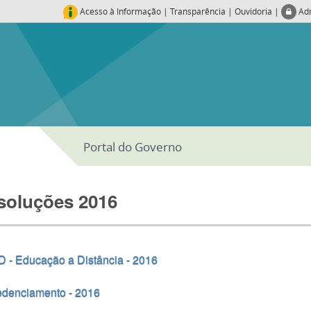
Acesso à Informação
|
Transparência
|
Ouvidoria
|
Ad
Portal do Governo
soluções 2016
 - Educação a Distância - 2016
edenciamento - 2016