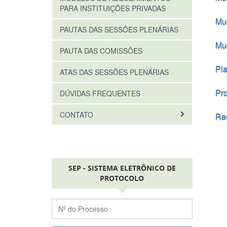
PARA INSTITUIÇÕES PRIVADAS
Mu
PAUTAS DAS SESSÕES PLENÁRIAS
Mud
PAUTA DAS COMISSÕES
Pla
ATAS DAS SESSÕES PLENÁRIAS
Pro
DÚVIDAS FREQUENTES
CONTATO
Re
SEP - SISTEMA ELETRÔNICO DE
PROTOCOLO