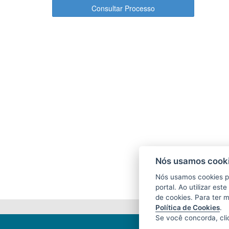
Consultar Processo
Nós usamos cooki
Nós usamos cookies p
portal. Ao utilizar es
de cookies. Para ter 
Política de Cookies
.
Se você concorda, cl