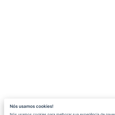
Nós usamos cookies!
Nós usamos cookies para melhorar sua experiência de navegaç