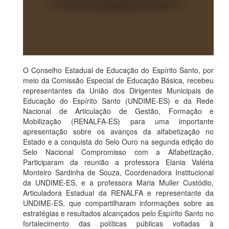
O Conselho Estadual de Educação do Espírito Santo, por
meio da Comissão Especial de Educação Básica, recebeu
representantes da União dos Dirigentes Municipais de
Educação do Espírito Santo (UNDIME-ES) e da Rede
Nacional de Articulação de Gestão, Formação e
Mobilização (RENALFA-ES) para uma importante
apresentação sobre os avanços da alfabetização no
Estado e a conquista do Selo Ouro na segunda edição do
Selo Nacional Compromisso com a Alfabetização.
Participaram da reunião a professora Elania Valéria
Monteiro Sardinha de Souza, Coordenadora Institucional
da UNDIME-ES, e a professora Maria Muller Custódio,
Articuladora Estadual da RENALFA e representante da
UNDIME-ES, que compartilharam informações sobre as
estratégias e resultados alcançados pelo Espírito Santo no
fortalecimento das políticas públicas voltadas à