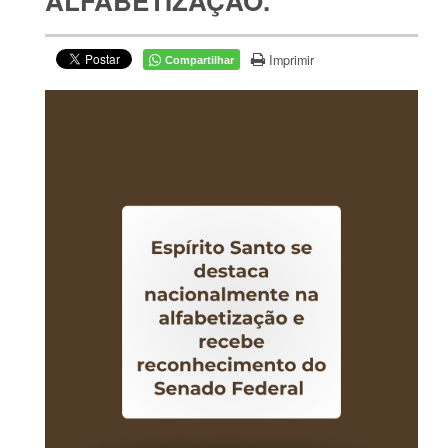
ALFABETIZAÇÃO.
Imprimir
Compartilhar